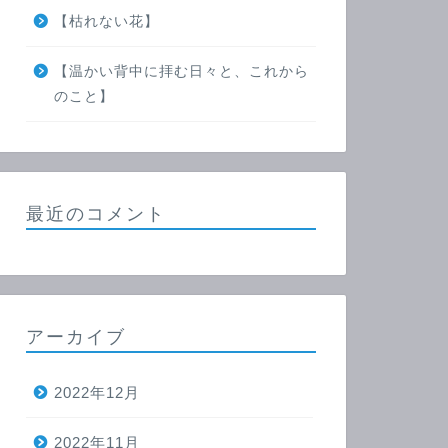
【枯れない花】
【温かい背中に拝む日々と、これから
のこと】
最近のコメント
アーカイブ
2022年12月
2022年11月