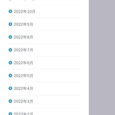
2022年10月
2022年9月
2022年8月
2022年7月
2022年6月
2022年5月
2022年4月
2022年3月
2022年2月