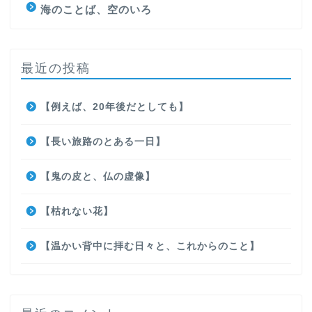
海のことば、空のいろ
最近の投稿
【例えば、20年後だとしても】
【長い旅路のとある一日】
【鬼の皮と、仏の虚像】
【枯れない花】
【温かい背中に拝む日々と、これからのこと】