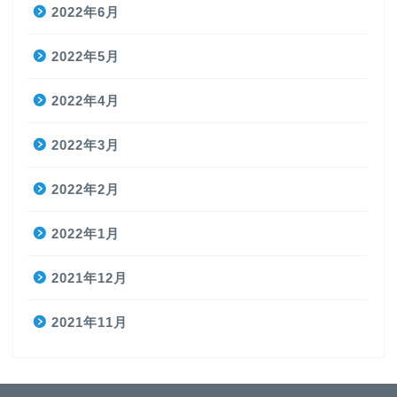
2022年6月
2022年5月
2022年4月
2022年3月
2022年2月
2022年1月
2021年12月
2021年11月