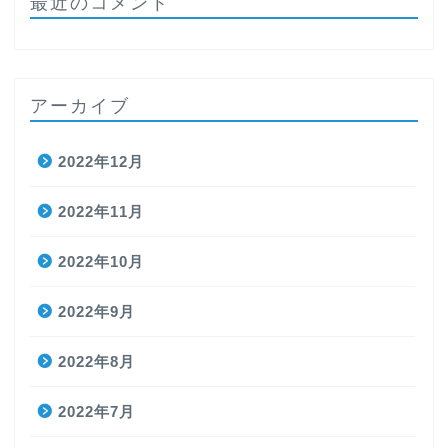
最近のコメント
アーカイブ
2022年12月
2022年11月
2022年10月
2022年9月
2022年8月
2022年7月