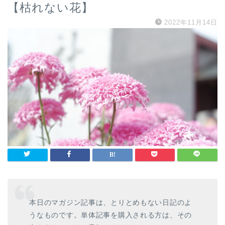
【枯れない花】
2022年11月14日
本日のマガジン記事は、とりとめもない日記のよ
うなものです。単体記事を購入される方は、その