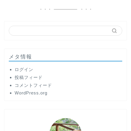
メタ情報
ログイン
投稿フィード
コメントフィード
WordPress.org