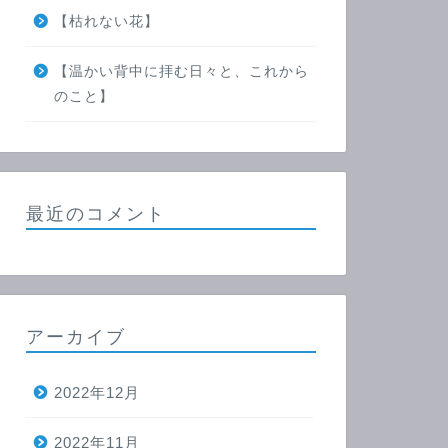
【枯れない花】
【温かい背中に拝む日々と、これから
のこと】
最近のコメント
アーカイブ
2022年12月
2022年11月