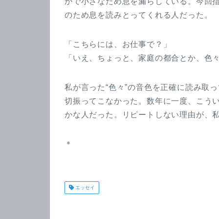
かで小さなため息を漏らしている。今回
のため息を読みとってくれる人だった。
「こちらには、お仕事で？」
「いえ、ちょっと、家庭の都合とか、色
私が言った“色々”の音色を正確に読み取
切振ってこなかった。数年に一度、こう
かな人だった。リピートしない理由が、
＊
エッセイ