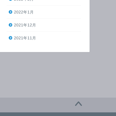
2022年1月
2021年12月
2021年11月