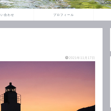
問い合わせ
プロフィール
】
2021年11月17日