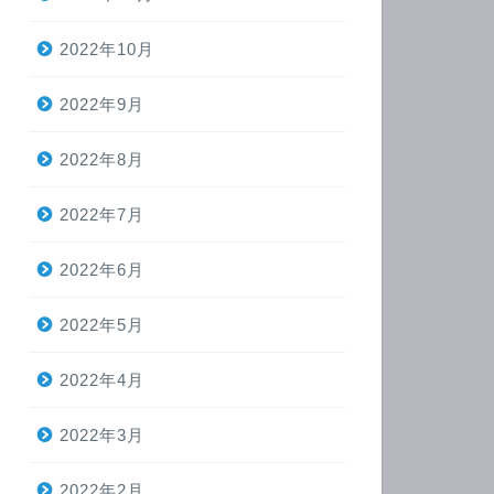
2022年10月
2022年9月
2022年8月
2022年7月
2022年6月
2022年5月
2022年4月
2022年3月
2022年2月