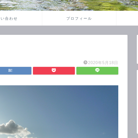
問い合わせ
プロフィール
2020年5月18日