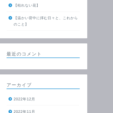
【枯れない花】
【温かい背中に拝む日々と、これから
のこと】
最近のコメント
アーカイブ
2022年12月
2022年11月