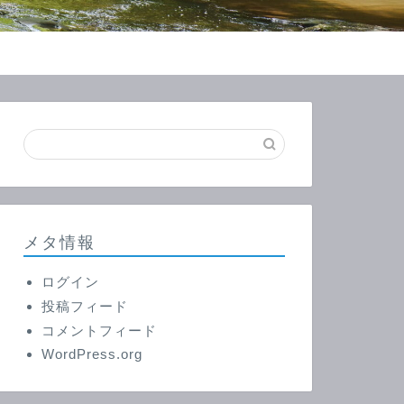
メタ情報
ログイン
投稿フィード
コメントフィード
WordPress.org