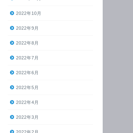
2022年10月
2022年9月
2022年8月
2022年7月
2022年6月
2022年5月
2022年4月
2022年3月
2022年2月