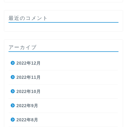
最近のコメント
アーカイブ
2022年12月
2022年11月
2022年10月
2022年9月
2022年8月