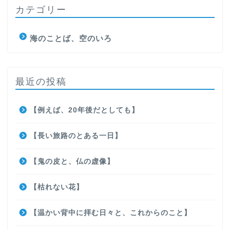
カテゴリー
海のことば、空のいろ
最近の投稿
【例えば、20年後だとしても】
【長い旅路のとある一日】
【鬼の皮と、仏の虚像】
【枯れない花】
【温かい背中に拝む日々と、これからのこと】