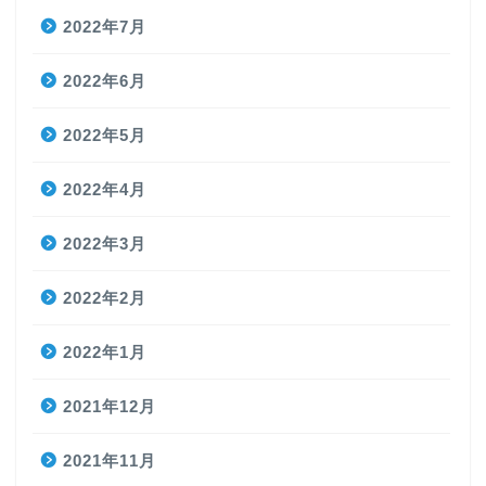
2022年7月
2022年6月
2022年5月
2022年4月
2022年3月
2022年2月
2022年1月
2021年12月
2021年11月