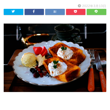
2022年3月13日