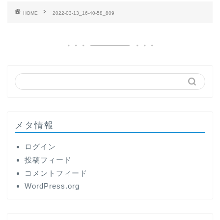
HOME
2022-03-13_16-40-58_809
メタ情報
ログイン
投稿フィード
コメントフィード
WordPress.org